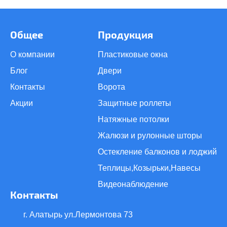
Общее
Продукция
О компании
Пластиковые окна
Блог
Двери
Контакты
Ворота
Акции
Защитные роллеты
Натяжные потолки
Жалюзи и рулонные шторы
Остекление балконов и лоджий
Теплицы,Козырьки,Навесы
Видеонаблюдение
Контакты
г. Алатырь ул.Лермонтова 73