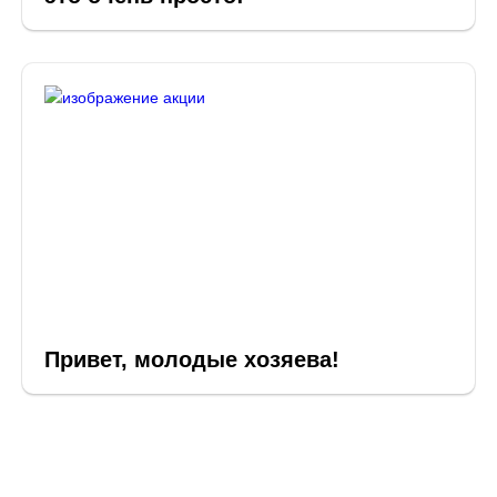
Привет, молодые хозяева!