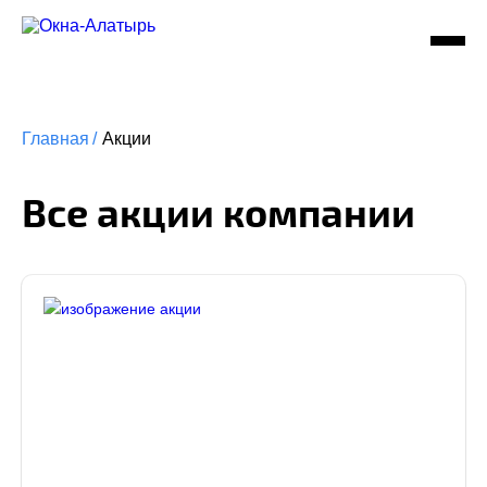
Главная
/
Акции
Все акции компании