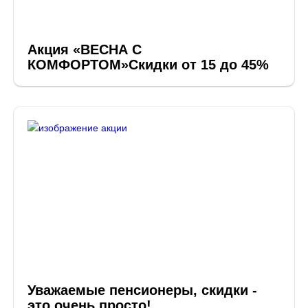
Акция «ВЕСНА С
КОМФОРТОМ»Скидки от 15 до 45%
Уважаемые пенсионеры, скидки -
это очень просто!