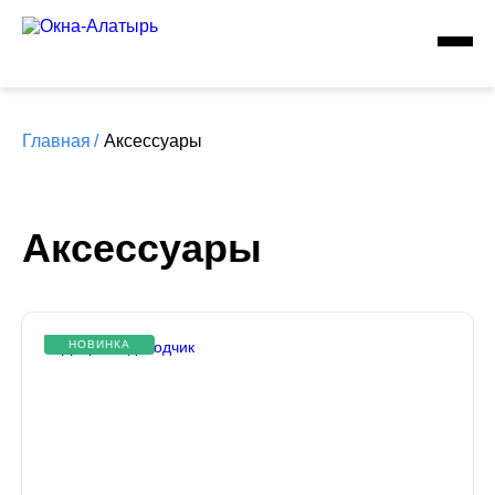
Главная
/
Аксессуары
Аксессуары
НОВИНКА