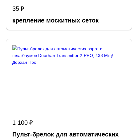
35
крепление москитных сеток
1 100
Пульт-брелок для автоматических