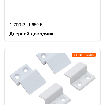
1 700
1 650
Дверной доводчик
ЛУЧШАЯ ЦЕНА