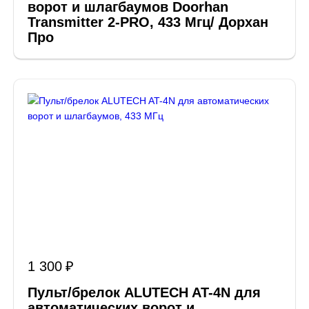
ворот и шлагбаумов Doorhan
Transmitter 2-PRO, 433 Мгц/ Дорхан
Про
1 300
Пульт/брелок ALUTECH AT-4N для
автоматических ворот и