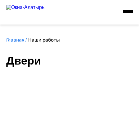
Главная
Наши работы
/
Двери