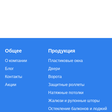
Общее
Продукция
О компании
Пластиковые окна
Блог
Двери
Контакты
Ворота
Акции
Защитные роллеты
Натяжные потолки
Жалюзи и рулонные шторы
Остекление балконов и лоджий