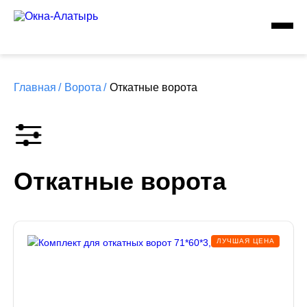
Главная
/
Ворота
/
Откатные ворота
Откатные ворота
ЛУЧШАЯ ЦЕНА