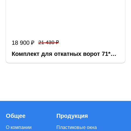
18 900
21 430
Комплект для откатных ворот 71*…
Общее
Продукция
О компании
Пластиковые окна